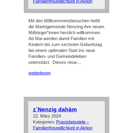
Familienfreundlichkeit in Aktion
Mit den Willkommensbesuchen heißt
die Marktgemeinde Nenzing ihre neuen
Mitbürger*innen herzlich willkommen.
Ab Mai werden damit Familien mit
Kindern bis zum sechsten Geburtstag
bei einem optimalen Start ins neue
Familien- und Gemeindeleben
unterstützt. Dieses neue…
weiterlesen
z`Nenzig dahäm
22. März 2024
Kategorien:
Praxisbeispiele –
Familienfreundlichkeit in Aktion