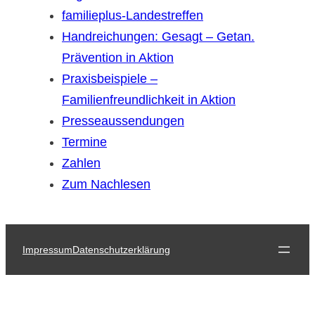
familieplus-Landestreffen
Handreichungen: Gesagt – Getan.
Prävention in Aktion
Praxisbeispiele –
Familienfreundlichkeit in Aktion
Presseaussendungen
Termine
Zahlen
Zum Nachlesen
Impressum
Datenschutzerklärung