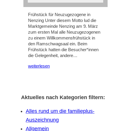
Frühstück für Neuzugezogene in
Nenzing Unter diesem Motto lud die
Marktgemeinde Nenzing am 9. März
zum ersten Mal alle Neuzugezogenen
zu einem Willkommensfrühstück in
den Ramschwagsaal ein. Beim
Frühstück hatten die Besucher*innen
die Gelegenheit, andere…
weiterlesen
Aktuelles nach Kategorien filtern:
Alles rund um die familieplus-
Auszeichnung
Allgemein