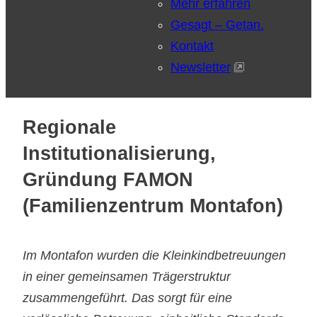
Mehr erfahren
Gesagt – Getan.
Kontakt
Newsletter
Regionale
Institutionalisierung,
Gründung FAMON
(Familienzentrum Montafon)
Im Montafon wurden die Kleinkindbetreuungen
in einer gemeinsamen Trägerstruktur
zusammengeführt. Das sorgt für eine