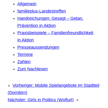
Allgemein
familieplus-Landestreffen
Handreichungen: Gesagt – Getan.
Prävention in Aktion
Praxisbeispiele – Familienfreundlichkeit
in Aktion
Presseaussendungen
Termine
Zahlen
Zum Nachlesen
«
Vorheriger:
Mobile Spielangebote im Stadtteil
(Dornbirn)
Nächster:
Girls in Politics (Wolfurt)
»