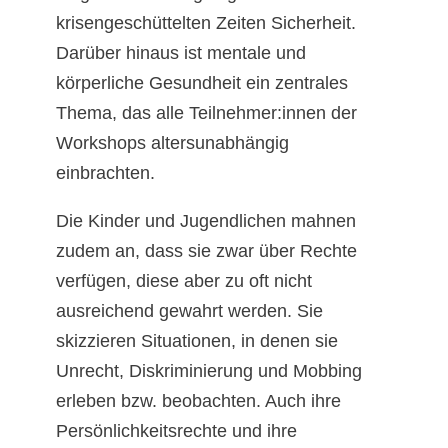
krisengeschüttelten Zeiten Sicherheit.
Darüber hinaus ist mentale und
körperliche Gesundheit ein zentrales
Thema, das alle Teilnehmer:innen der
Workshops altersunabhängig
einbrachten.
Die Kinder und Jugendlichen mahnen
zudem an, dass sie zwar über Rechte
verfügen, diese aber zu oft nicht
ausreichend gewahrt werden. Sie
skizzieren Situationen, in denen sie
Unrecht, Diskriminierung und Mobbing
erleben bzw. beobachten. Auch ihre
Persönlichkeitsrechte und ihre