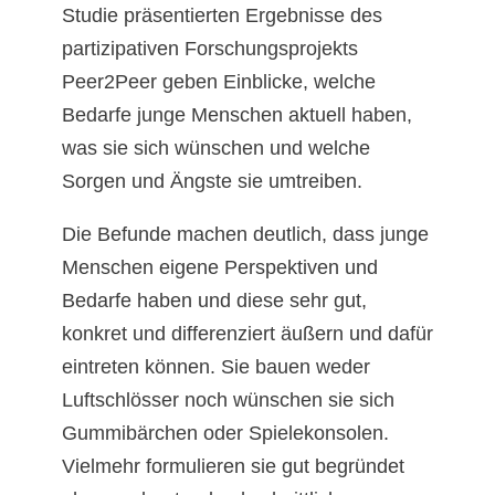
Studie präsentierten Ergebnisse des
partizipativen Forschungsprojekts
Peer2Peer geben Einblicke, welche
Bedarfe junge Menschen aktuell haben,
was sie sich wünschen und welche
Sorgen und Ängste sie umtreiben.
Die Befunde machen deutlich, dass junge
Menschen eigene Perspektiven und
Bedarfe haben und diese sehr gut,
konkret und differenziert äußern und dafür
eintreten können. Sie bauen weder
Luftschlösser noch wünschen sie sich
Gummibärchen oder Spielekonsolen.
Vielmehr formulieren sie gut begründet