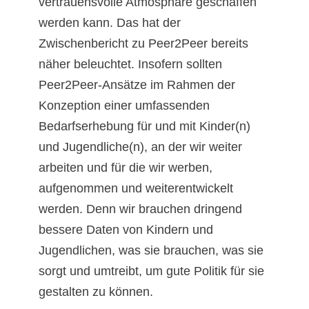
vertrauensvolle Atmosphäre geschaffen
werden kann. Das hat der
Zwischenbericht zu Peer2Peer bereits
näher beleuchtet. Insofern sollten
Peer2Peer-Ansätze im Rahmen der
Konzeption einer umfassenden
Bedarfserhebung für und mit Kinder(n)
und Jugendliche(n), an der wir weiter
arbeiten und für die wir werben,
aufgenommen und weiterentwickelt
werden. Denn wir brauchen dringend
bessere Daten von Kindern und
Jugendlichen, was sie brauchen, was sie
sorgt und umtreibt, um gute Politik für sie
gestalten zu können.