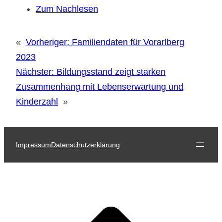
Zum Nachlesen
«
Vorheriger:
Familiendaten für Vorarlberg
2023
Nächster:
Bildungsstand zeigt starken
Zusammenhang mit Lebenserwartung und
Kinderzahl
»
Impressum
Datenschutzerklärung