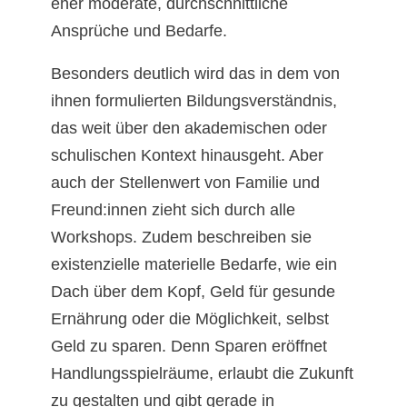
eher moderate, durchschnittliche
Ansprüche und Bedarfe.
Besonders deutlich wird das in dem von
ihnen formulierten Bildungsverständnis,
das weit über den akademischen oder
schulischen Kontext hinausgeht. Aber
auch der Stellenwert von Familie und
Freund:innen zieht sich durch alle
Workshops. Zudem beschreiben sie
existenzielle materielle Bedarfe, wie ein
Dach über dem Kopf, Geld für gesunde
Ernährung oder die Möglichkeit, selbst
Geld zu sparen. Denn Sparen eröffnet
Handlungsspielräume, erlaubt die Zukunft
zu gestalten und gibt gerade in