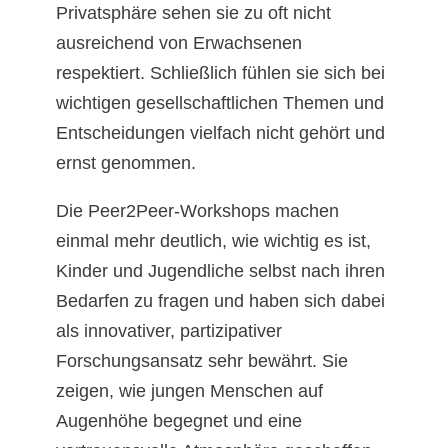
Privatsphäre sehen sie zu oft nicht
ausreichend von Erwachsenen
respektiert. Schließlich fühlen sie sich bei
wichtigen gesellschaftlichen Themen und
Entscheidungen vielfach nicht gehört und
ernst genommen.
Die Peer2Peer-Workshops machen
einmal mehr deutlich, wie wichtig es ist,
Kinder und Jugendliche selbst nach ihren
Bedarfen zu fragen und haben sich dabei
als innovativer, partizipativer
Forschungsansatz sehr bewährt. Sie
zeigen, wie jungen Menschen auf
Augenhöhe begegnet und eine