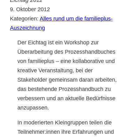
9. Oktober 2012
Kategorien:
Alles rund um die familieplus-
Auszeichnung
Der Eichtag ist ein Workshop zur
Überarbeitung des Prozesshandbuches
von familieplus – eine kollaborative und
kreative Veranstaltung, bei der
Stakeholder gemeinsam daran arbeiten,
das bestehende Prozesshandbuch zu
verbessern und an aktuelle Bedürfnisse
anzupassen.
In moderierten Kleingruppen teilen die
Teilnehmer:innen ihre Erfahrungen und