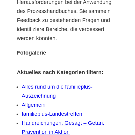
Herausforderungen bei der Anwendung
des Prozesshandbuches. Sie sammeln
Feedback zu bestehenden Fragen und
identifiziere Bereiche, die verbessert
werden könnten.
Fotogalerie
Aktuelles nach Kategorien filtern:
Alles rund um die familieplus-
Auszeichnung
Allgemein
familieplus-Landestreffen
Handreichungen: Gesagt – Getan.
Prävention in Aktion