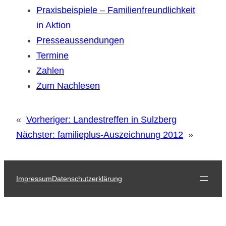
Praxisbeispiele – Familienfreundlichkeit
in Aktion
Presseaussendungen
Termine
Zahlen
Zum Nachlesen
«
Vorheriger:
Landestreffen in Sulzberg
Nächster:
familieplus-Auszeichnung 2012
»
Impressum
Datenschutzerklärung