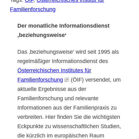
Familienforschung
Der monatliche Informationsdienst
‚beziehungsweise‘
Das ‚beziehungsweise‘ wird seit 1995 als
regelmäßiger Informationsdienst des
Österreichischen Institutes für
Familienforschung
(ÖIF) versendet, um
aktuelle Ergebnisse aus der
Familienforschung und relevante
Informationen aus der Familienpraxis zu
verbreiten. Hier finden Sie die wichtigsten
Eckpunkte zu wissenschaftlichen Studien,
die kürzlich im europäischen Raum