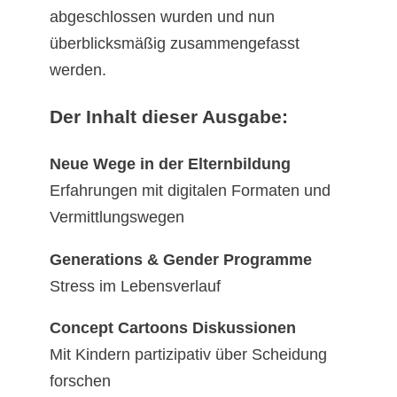
abgeschlossen wurden und nun
überblicksmäßig zusammengefasst
werden.
Der Inhalt dieser Ausgabe:
Neue Wege in der Elternbildung
Erfahrungen mit digitalen Formaten und
Vermittlungswegen
Generations & Gender Programme
Stress im Lebensverlauf
Concept Cartoons Diskussionen
Mit Kindern partizipativ über Scheidung
forschen