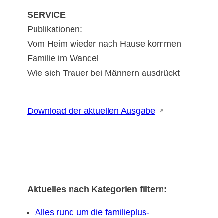
SERVICE
Publikationen:
Vom Heim wieder nach Hause kommen
Familie im Wandel
Wie sich Trauer bei Männern ausdrückt
Download der aktuellen Ausgabe
Aktuelles nach Kategorien filtern:
Alles rund um die familieplus-