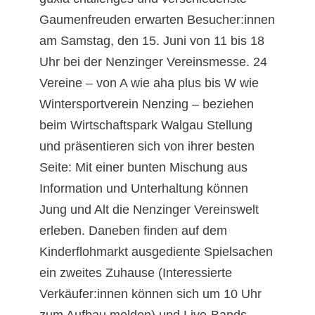
Gaumenfreuden erwarten Besucher:innen
am Samstag, den 15. Juni von 11 bis 18
Uhr bei der Nenzinger Vereinsmesse. 24
Vereine – von A wie aha plus bis W wie
Wintersportverein Nenzing – beziehen
beim Wirtschaftspark Walgau Stellung
und präsentieren sich von ihrer besten
Seite: Mit einer bunten Mischung aus
Information und Unterhaltung können
Jung und Alt die Nenzinger Vereinswelt
erleben. Daneben finden auf dem
Kinderflohmarkt ausgediente Spielsachen
ein zweites Zuhause (Interessierte
Verkäufer:innen können sich um 10 Uhr