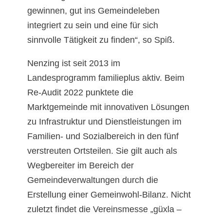
gewinnen, gut ins Gemeindeleben
integriert zu sein und eine für sich
sinnvolle Tätigkeit zu finden“, so Spiß.
Nenzing ist seit 2013 im
Landesprogramm familieplus aktiv. Beim
Re-Audit 2022 punktete die
Marktgemeinde mit innovativen Lösungen
zu Infrastruktur und Dienstleistungen im
Familien- und Sozialbereich in den fünf
verstreuten Ortsteilen. Sie gilt auch als
Wegbereiter im Bereich der
Gemeindeverwaltungen durch die
Erstellung einer Gemeinwohl-Bilanz. Nicht
zuletzt findet die Vereinsmesse „güxla –