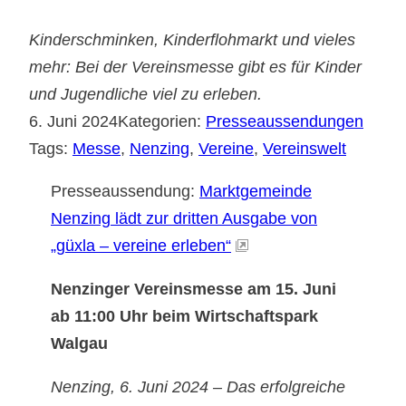
Kinderschminken, Kinderflohmarkt und vieles
mehr: Bei der Vereinsmesse gibt es für Kinder
und Jugendliche viel zu erleben.
6. Juni 2024
Kategorien:
Presseaussendungen
Tags:
Messe
, 
Nenzing
, 
Vereine
, 
Vereinswelt
Presseaussendung:
Marktgemeinde
Nenzing lädt zur dritten Ausgabe von
„güxla – vereine erleben“
Nenzinger Vereinsmesse am 15. Juni
ab 11:00 Uhr beim Wirtschaftspark
Walgau
Nenzing, 6. Juni 2024 – Das erfolgreiche