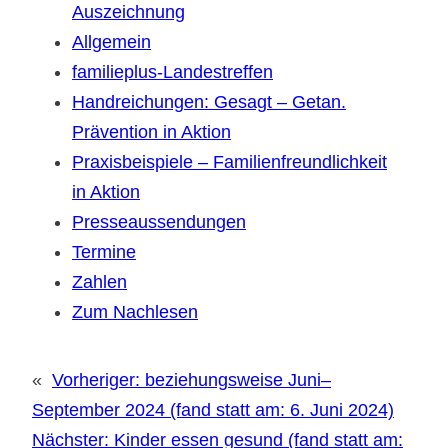
Auszeichnung
Allgemein
familieplus-Landestreffen
Handreichungen: Gesagt – Getan.
Prävention in Aktion
Praxisbeispiele – Familienfreundlichkeit
in Aktion
Presseaussendungen
Termine
Zahlen
Zum Nachlesen
«
Vorheriger:
beziehungsweise Juni–
September 2024 (fand statt am: 6. Juni 2024)
Nächster:
Kinder essen gesund (fand statt am: