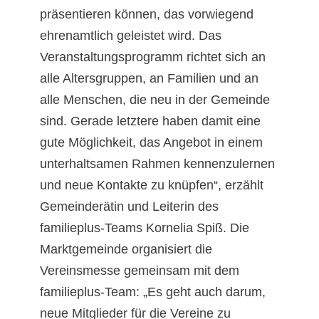
präsentieren können, das vorwiegend
ehrenamtlich geleistet wird. Das
Veranstaltungsprogramm richtet sich an
alle Altersgruppen, an Familien und an
alle Menschen, die neu in der Gemeinde
sind. Gerade letztere haben damit eine
gute Möglichkeit, das Angebot in einem
unterhaltsamen Rahmen kennenzulernen
und neue Kontakte zu knüpfen“, erzählt
Gemeinderätin und Leiterin des
familieplus-Teams Kornelia Spiß. Die
Marktgemeinde organisiert die
Vereinsmesse gemeinsam mit dem
familieplus-Team: „Es geht auch darum,
neue Mitglieder für die Vereine zu