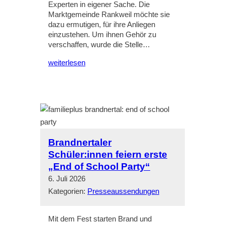
Experten in eigener Sache. Die
Marktgemeinde Rankweil möchte sie
dazu ermutigen, für ihre Anliegen
einzustehen. Um ihnen Gehör zu
verschaffen, wurde die Stelle…
weiterlesen
Brandnertaler
Schüler:innen feiern erste
„End of School Party“
6. Juli 2026
Kategorien:
Presseaussendungen
Mit dem Fest starten Brand und