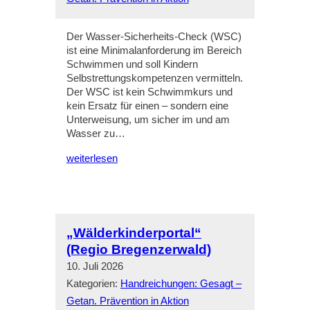
Der Wasser-Sicherheits-Check (WSC)
ist eine Minimalanforderung im Bereich
Schwimmen und soll Kindern
Selbstrettungskompetenzen vermitteln.
Der WSC ist kein Schwimmkurs und
kein Ersatz für einen – sondern eine
Unterweisung, um sicher im und am
Wasser zu…
weiterlesen
„Wälderkinderportal“
(Regio Bregenzerwald)
10. Juli 2026
Kategorien:
Handreichungen: Gesagt –
Getan. Prävention in Aktion