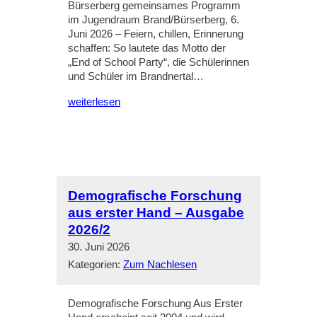
Bürserberg gemeinsames Programm
im Jugendraum Brand/Bürserberg, 6.
Juni 2026 – Feiern, chillen, Erinnerung
schaffen: So lautete das Motto der
„End of School Party“, die Schülerinnen
und Schüler im Brandnertal…
weiterlesen
Demografische Forschung
aus erster Hand – Ausgabe
2026/2
30. Juni 2026
Kategorien:
Zum Nachlesen
Demografische Forschung Aus Erster