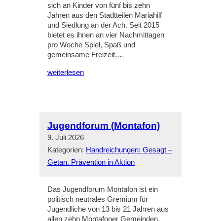
sich an Kinder von fünf bis zehn
Jahren aus den Stadtteilen Mariahilf
und Siedlung an der Ach. Seit 2015
bietet es ihnen an vier Nachmittagen
pro Woche Spiel, Spaß und
gemeinsame Freizeit,…
weiterlesen
Jugendforum (Montafon)
9. Juli 2026
Kategorien:
Handreichungen: Gesagt –
Getan. Prävention in Aktion
Das Jugendforum Montafon ist ein
politisch neutrales Gremium für
Jugendliche von 13 bis 21 Jahren aus
allen zehn Montafoner Gemeinden.