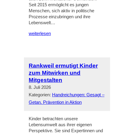
Seit 2015 ermöglicht es jungen
Menschen, sich aktiv in politische
Prozesse einzubringen und ihre
Lebenswelt…
weiterlesen
Rankweil ermutigt Kinder
zum Mitwirken und
Mitgestalten
8. Juli 2026
Kategorien:
Handreichungen: Gesagt –
Getan. Prävention in Aktion
Kinder betrachten unsere
Lebensumwelt aus ihrer eigenen
Perspektive. Sie sind Expertinnen und