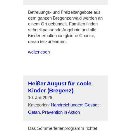
Betreuungs- und Freizeitangebote aus
dem ganzen Bregenzerwald werden an
einem Ort gebündelt. Familien finden
schnell passende Angebote und alle
Kinder erhalten die gleiche Chance,
daran teilzunehmen.
weiterlesen
Heißer August für coole
Kinder (Bregenz)
10. Juli 2026
Kategorien:
Handreichungen: Gesagt –
Getan. Prävention in Aktion
Das Sommerferienprogramm richtet