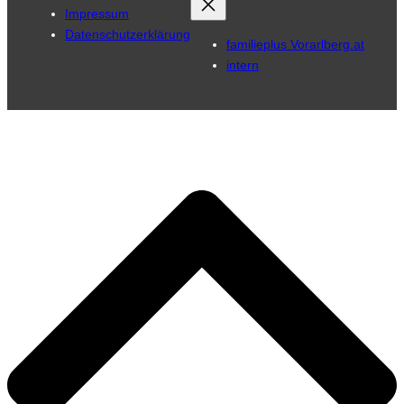
Impressum
Datenschutzerklärung
familieplus Vorarlberg.at
intern