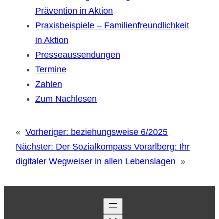
Prävention in Aktion
Praxisbeispiele – Familienfreundlichkeit
in Aktion
Presseaussendungen
Termine
Zahlen
Zum Nachlesen
«
Vorheriger:
beziehungsweise 6/2025
Nächster:
Der Sozialkompass Vorarlberg: Ihr
digitaler Wegweiser in allen Lebenslagen
»