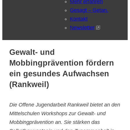
Mehr erfahren
Gesagt – Getan.
Kontakt
Newsletter
Gewalt- und
Mobbingprävention fördern
ein gesundes Aufwachsen
(Rankweil)
Die Offene Jugendarbeit Rankweil bietet an den
Mittelschulen Workshops zur Gewalt- und
Mobbingprävention an. Sie stärken das