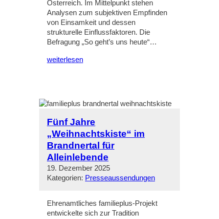
Österreich. Im Mittelpunkt stehen
Analysen zum subjektiven Empfinden
von Einsamkeit und dessen
strukturelle Einflussfaktoren. Die
Befragung „So geht’s uns heute“…
weiterlesen
Fünf Jahre
„Weihnachtskiste“ im
Brandnertal für
Alleinlebende
19. Dezember 2025
Kategorien:
Presseaussendungen
Ehrenamtliches familieplus-Projekt
entwickelte sich zur Tradition