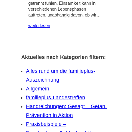
getrennt fühlen. Einsamkeit kann in
verschiedenen Lebensphasen
auftreten, unabhängig davon, ob wir…
weiterlesen
Aktuelles nach Kategorien filtern:
Alles rund um die familieplus-
Auszeichnung
Allgemein
familieplus-Landestreffen
Handreichungen: Gesagt – Getan.
Prävention in Aktion
Praxisbeispiele –