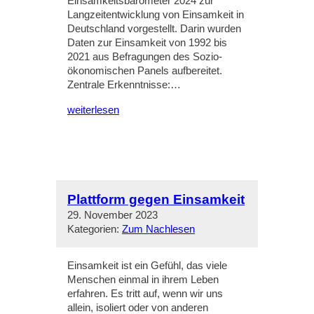
Einsamkeitsbarometer 2024 zur
Langzeitentwicklung von Einsamkeit in
Deutschland vorgestellt. Darin wurden
Daten zur Einsamkeit von 1992 bis
2021 aus Befragungen des Sozio-
ökonomischen Panels aufbereitet.
Zentrale Erkenntnisse:…
weiterlesen
Plattform gegen Einsamkeit
29. November 2023
Kategorien:
Zum Nachlesen
Einsamkeit ist ein Gefühl, das viele
Menschen einmal in ihrem Leben
erfahren. Es tritt auf, wenn wir uns
allein, isoliert oder von anderen