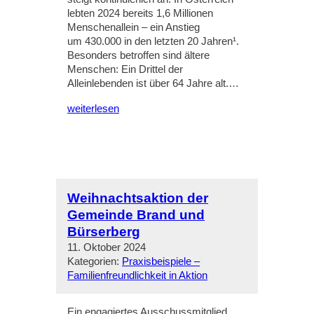
lebten 2024 bereits 1,6 Millionen
Menschenallein – ein Anstieg
um 430.000 in den letzten 20 Jahren¹.
Besonders betroffen sind ältere
Menschen: Ein Drittel der
Alleinlebenden ist über 64 Jahre alt.…
weiterlesen
Weihnachtsaktion der
Gemeinde Brand und
Bürserberg
11. Oktober 2024
Kategorien:
Praxisbeispiele –
Familienfreundlichkeit in Aktion
Ein engagiertes Ausschussmitglied