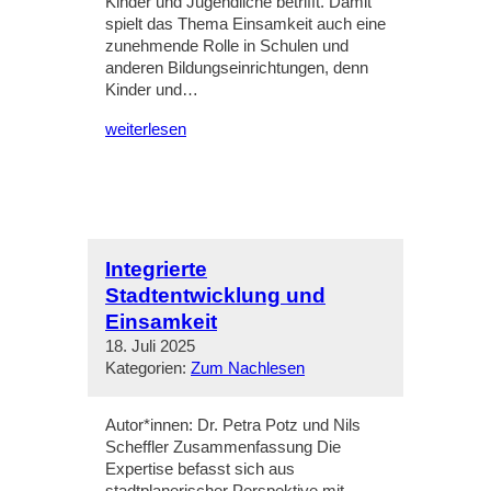
Kinder und Jugendliche betrifft. Damit
spielt das Thema Einsamkeit auch eine
zunehmende Rolle in Schulen und
anderen Bildungseinrichtungen, denn
Kinder und…
weiterlesen
Integrierte
Stadtentwicklung und
Einsamkeit
18. Juli 2025
Kategorien:
Zum Nachlesen
Autor*innen: Dr. Petra Potz und Nils
Scheffler Zusammenfassung Die
Expertise befasst sich aus