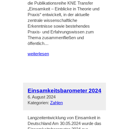
die Publikationsreihe KNE Transfer
„Einsamkeit – Einblicke in Theorie und
Praxis“ entwickelt, in der aktuelle
zentrale wissenschaftliche
Erkenntnisse sowie bestehendes
Praxis- und Erfahrungswissen zum
Thema zusammenfließen und
öffentlich…
weiterlesen
Einsamkeitsbarometer 2024
6. August 2024
Kategorien:
Zahlen
Langzeitentwicklung von Einsamkeit in
Deutschland Am 30.05.2024 wurde das