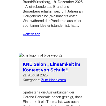
Brand/Bürserberg, 19. Dezember 2025
– Alleinlebende aus Brand und
Bürserberg erhalten seit fünf Jahren an
Heiligabend eine „Weihnachtskiste“.
Was während der Pandemie aus einer
spontanen Idee entstanden ist, hat…
weiterlesen
KNE Salon „Einsamkeit im
Kontext von Schule“
21. August 2025
Kategorien:
Zum Nachlesen
Spätestens die Auswirkungen der
Corona Pandemie haben gezeigt, dass
Einsamkeit ein Thema ist, was auch