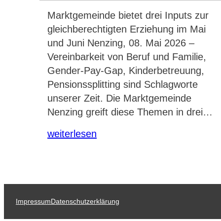
Marktgemeinde bietet drei Inputs zur
gleichberechtigten Erziehung im Mai
und Juni Nenzing, 08. Mai 2026 –
Vereinbarkeit von Beruf und Familie,
Gender-Pay-Gap, Kinderbetreuung,
Pensionssplitting sind Schlagworte
unserer Zeit. Die Marktgemeinde
Nenzing greift diese Themen in drei…
weiterlesen
Impressum
Datenschutzerklärung