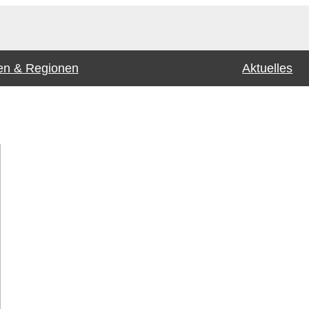
n & Regionen
Aktuelles