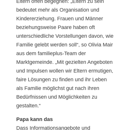
Eltern offen begegnen: „Eltern zu sein
bedeutet mehr als Organisation und
Kindererziehung. Frauen und Männer
beziehungsweise Paare haben oft
unterschiedliche Vorstellungen davon, wie
Familie gelebt werden soll“, so Olivia Mair
aus dem familieplus-Team der
Marktgemeinde. „Mit gezielten Angeboten
und Impulsen wollen wir Eltern ermutigen,
faire Lösungen zu finden und ihr Leben
als Familie möglichst gut nach ihren
Bedürfnissen und Möglichkeiten zu
gestalten.“
Papa kann das
Dass Informationsangebote und