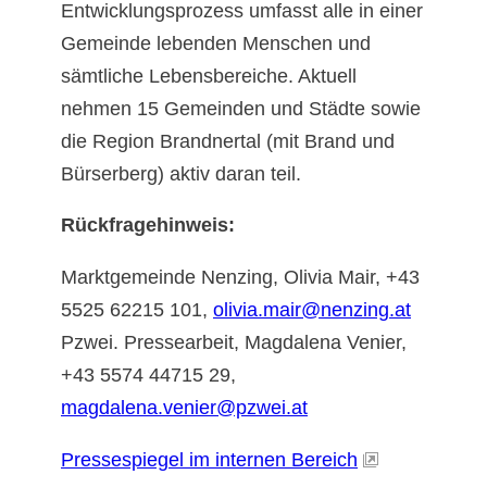
Entwicklungsprozess umfasst alle in einer
Gemeinde lebenden Menschen und
sämtliche Lebensbereiche. Aktuell
nehmen 15 Gemeinden und Städte sowie
die Region Brandnertal (mit Brand und
Bürserberg) aktiv daran teil.
Rückfragehinweis:
Marktgemeinde Nenzing, Olivia Mair, +43
5525 62215 101,
olivia.mair@nenzing.at
Pzwei. Pressearbeit, Magdalena Venier,
+43 5574 44715 29,
magdalena.venier@pzwei.at
Pressespiegel im internen Bereich