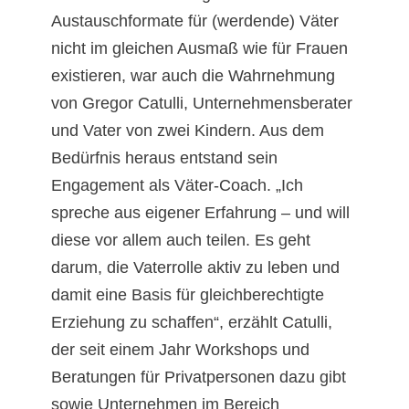
Austauschformate für (werdende) Väter
nicht im gleichen Ausmaß wie für Frauen
existieren, war auch die Wahrnehmung
von Gregor Catulli, Unternehmensberater
und Vater von zwei Kindern. Aus dem
Bedürfnis heraus entstand sein
Engagement als Väter-Coach. „Ich
spreche aus eigener Erfahrung – und will
diese vor allem auch teilen. Es geht
darum, die Vaterrolle aktiv zu leben und
damit eine Basis für gleichberechtigte
Erziehung zu schaffen“, erzählt Catulli,
der seit einem Jahr Workshops und
Beratungen für Privatpersonen dazu gibt
sowie Unternehmen im Bereich