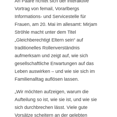
An Paare richtet sich der interaktive
Vortrag von femail, Vorarlbergs
Informations- und Servicestelle für
Frauen, am 20. Mai im allesamt: Mirjam
Ströhle macht unter dem Titel
„Gleichberechtigt Eltern sein“ auf
traditionelles Rollenverständnis
aufmerksam und zeigt auf, wie sich
gesellschaftliche Erwartungen auf das
Leben auswirken – und wie sie sich im
Familienalltag auflösen lassen.
„Wir möchten aufzeigen, warum die
Aufteilung so ist, wie sie ist, und wie sie
sich durchbrechen lässt. Viele gute
Vorsätze scheitern an der gelebten