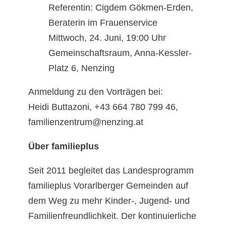
Referentin: Cigdem Gökmen-Erden,
Beraterin im Frauenservice
Mittwoch, 24. Juni, 19:00 Uhr
Gemeinschaftsraum, Anna-Kessler-
Platz 6, Nenzing
Anmeldung zu den Vorträgen bei:
Heidi Buttazoni, +43 664 780 799 46,
familienzentrum@nenzing.at
Über familieplus
Seit 2011 begleitet das Landesprogramm
familieplus Vorarlberger Gemeinden auf
dem Weg zu mehr Kinder-, Jugend- und
Familienfreundlichkeit. Der kontinuierliche