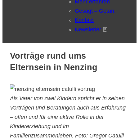
Mehr erfahren
Gesagt – Getan.
Kontakt
Newsletter
Vorträge rund ums
Elternsein in Nenzing
Als Vater von zwei Kindern spricht er in seinen
Vorträgen und Beratungen auch aus Erfahrung
– offen und für eine aktive Rolle in der
Kindererziehung und im
Familienzusammenleben. Foto: Gregor Catulli