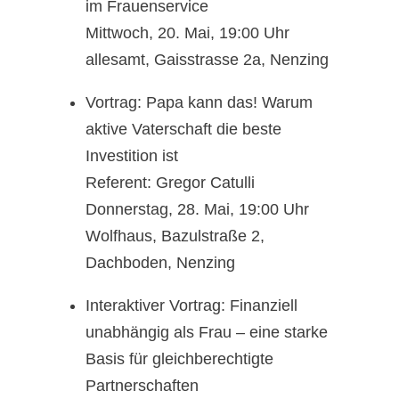
im Frauenservice
Mittwoch, 20. Mai, 19:00 Uhr
allesamt, Gaisstrasse 2a, Nenzing
Vortrag: Papa kann das! Warum
aktive Vaterschaft die beste
Investition ist
Referent: Gregor Catulli
Donnerstag, 28. Mai, 19:00 Uhr
Wolfhaus, Bazulstraße 2,
Dachboden, Nenzing
Interaktiver Vortrag: Finanziell
unabhängig als Frau – eine starke
Basis für gleichberechtigte
Partnerschaften