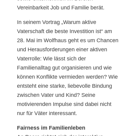
Vereinbarkeit Job und Familie berät.
In seinem Vortrag „Warum aktive
Vaterschaft die beste Investition ist“ am
28. Mai im Wolfhaus geht es um Chancen
und Herausforderungen einer aktiven
Vaterrolle: Wie lässt sich der
Familienalltag gut organisieren und wie
können Konflikte vermieden werden? Wie
entsteht eine starke, liebevolle Bindung
zwischen Vater und Kind? Seine
motivierenden Impulse sind dabei nicht
nur für Väter interessant.
Fairness im Familienleben