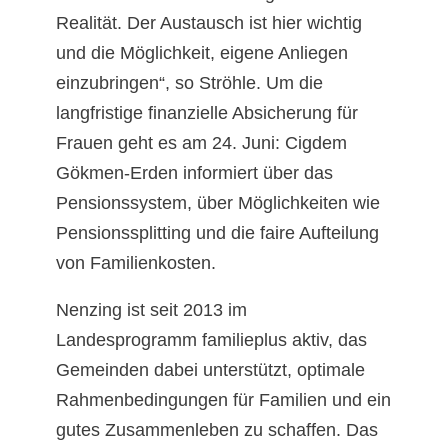
Realität. Der Austausch ist hier wichtig
und die Möglichkeit, eigene Anliegen
einzubringen“, so Ströhle. Um die
langfristige finanzielle Absicherung für
Frauen geht es am 24. Juni: Cigdem
Gökmen-Erden informiert über das
Pensionssystem, über Möglichkeiten wie
Pensionssplitting und die faire Aufteilung
von Familienkosten.
Nenzing ist seit 2013 im
Landesprogramm familieplus aktiv, das
Gemeinden dabei unterstützt, optimale
Rahmenbedingungen für Familien und ein
gutes Zusammenleben zu schaffen. Das