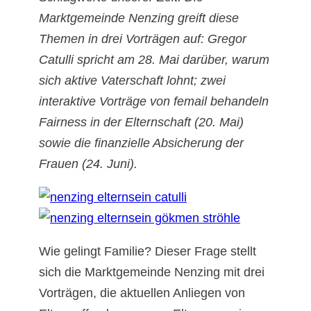
Marktgemeinde Nenzing greift diese
Themen in drei Vorträgen auf: Gregor
Catulli spricht am 28. Mai darüber, warum
sich aktive Vaterschaft lohnt; zwei
interaktive Vorträge von femail behandeln
Fairness in der Elternschaft (20. Mai)
sowie die finanzielle Absicherung der
Frauen (24. Juni).
Wie gelingt Familie? Dieser Frage stellt
sich die Marktgemeinde Nenzing mit drei
Vorträgen, die aktuellen Anliegen von