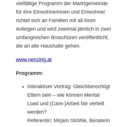
vielfältige Programm der Marktgemeinde
für ihre Einwohnerinnen und Einwohner
richtet sich an Familien mit all ihren
Anliegen und wird zweimal jährlich in zwei
umfangreichen Broschüren veröffentlicht,
die an alle Haushalte gehen.
www.nenzing.at
Programm:
Interaktiver Vortrag: Gleichberechtigt
Eltern sein – wie können Mental
Load und (Care-)Arbeit fair verteilt
werden?
Referentin: Mirjam Ströhle, Beraterin