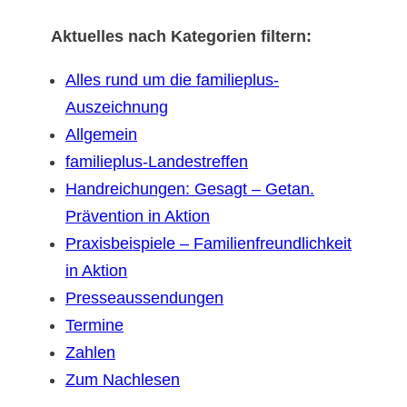
Aktuelles nach Kategorien filtern:
Alles rund um die familieplus-
Auszeichnung
Allgemein
familieplus-Landestreffen
Handreichungen: Gesagt – Getan.
Prävention in Aktion
Praxisbeispiele – Familienfreundlichkeit
in Aktion
Presseaussendungen
Termine
Zahlen
Zum Nachlesen