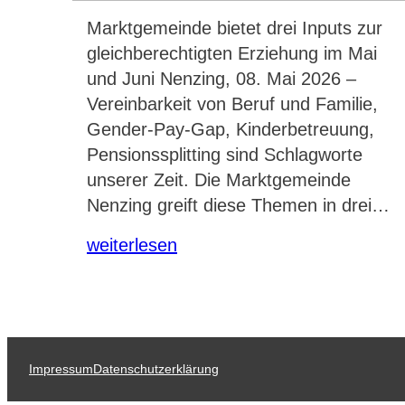
Marktgemeinde bietet drei Inputs zur
gleichberechtigten Erziehung im Mai
und Juni Nenzing, 08. Mai 2026 –
Vereinbarkeit von Beruf und Familie,
Gender-Pay-Gap, Kinderbetreuung,
Pensionssplitting sind Schlagworte
unserer Zeit. Die Marktgemeinde
Nenzing greift diese Themen in drei…
weiterlesen
Impressum
Datenschutzerklärung