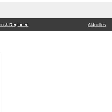
n & Regionen
Aktuelles