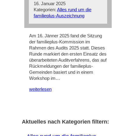
16. Januar 2025
Kategorien:
Alles rund um die
familieplus-Auszeichnung
Am 16. Jänner 2025 fand die Sitzung
der familieplus-Kommission im
Rahmen des Audits 2025 statt. Dieses
Runde markiert den ersten Einsatz des
überarbeiteten Auditverfahrens, das auf
Rückmeldungen der familieplus-
Gemeinden basiert und in einem
Workshop im…
weiterlesen
Aktuelles nach Kategorien filtern: