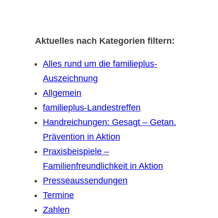
Aktuelles nach Kategorien filtern:
Alles rund um die familieplus-
Auszeichnung
Allgemein
familieplus-Landestreffen
Handreichungen: Gesagt – Getan.
Prävention in Aktion
Praxisbeispiele –
Familienfreundlichkeit in Aktion
Presseaussendungen
Termine
Zahlen