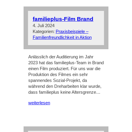
familieplus-Film Brand
4. Juli 2024
Kategorien:
Praxisbeispiele –
Familienfreundlichkeit in Aktion
Anlässlich der Auditierung im Jahr
2023 hat das familieplus-Team in Brand
einen Film produziert. Für uns war die
Produktion des Filmes ein sehr
spannendes Sozial-Projekt, da
während den Dreharbeiten klar wurde,
dass familieplus keine Altersgrenze…
weiterlesen