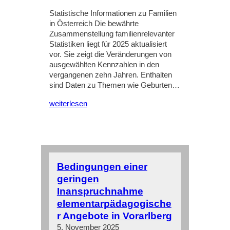
Statistische Informationen zu Familien
in Österreich Die bewährte
Zusammenstellung familienrelevanter
Statistiken liegt für 2025 aktualisiert
vor. Sie zeigt die Veränderungen von
ausgewählten Kennzahlen in den
vergangenen zehn Jahren. Enthalten
sind Daten zu Themen wie Geburten…
weiterlesen
Bedingungen einer
geringen
Inanspruchnahme
elementarpädagogische
r Angebote in Vorarlberg
5. November 2025