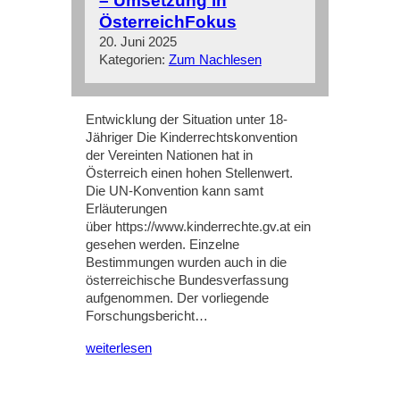
– Umsetzung in
ÖsterreichFokus
20. Juni 2025
Kategorien:
Zum Nachlesen
Entwicklung der Situation unter 18-
Jähriger Die Kinderrechtskonvention
der Vereinten Nationen hat in
Österreich einen hohen Stellenwert.
Die UN-Konvention kann samt
Erläuterungen
über https://www.kinderrechte.gv.at ein
gesehen werden. Einzelne
Bestimmungen wurden auch in die
österreichische Bundesverfassung
aufgenommen. Der vorliegende
Forschungsbericht…
weiterlesen