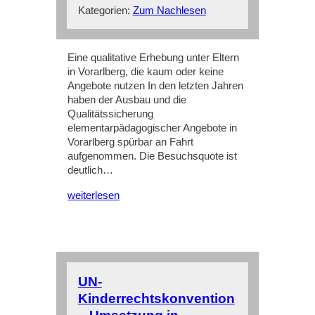
Kategorien:
Zum Nachlesen
Eine qualitative Erhebung unter Eltern
in Vorarlberg, die kaum oder keine
Angebote nutzen In den letzten Jahren
haben der Ausbau und die
Qualitätssicherung
elementarpädagogischer Angebote in
Vorarlberg spürbar an Fahrt
aufgenommen. Die Besuchsquote ist
deutlich…
weiterlesen
UN-
Kinderrechtskonvention