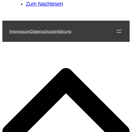
Zum Nachlesen
Impressum
Datenschutzerklärung