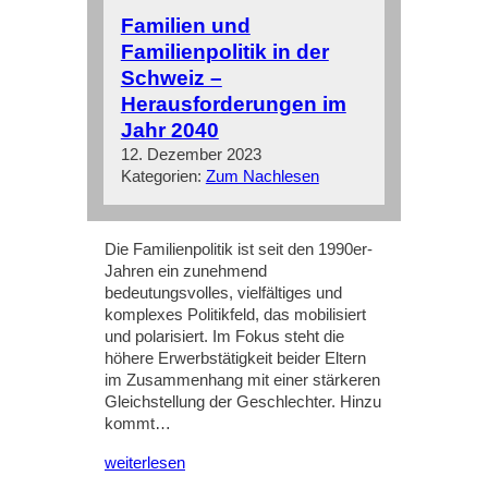
Familien und
Familienpolitik in der
Schweiz –
Herausforderungen im
Jahr 2040
12. Dezember 2023
Kategorien:
Zum Nachlesen
Die Familienpolitik ist seit den 1990er-
Jahren ein zunehmend
bedeutungsvolles, vielfältiges und
komplexes Politikfeld, das mobilisiert
und polarisiert. Im Fokus steht die
höhere Erwerbstätigkeit beider Eltern
im Zusammenhang mit einer stärkeren
Gleichstellung der Geschlechter. Hinzu
kommt…
weiterlesen