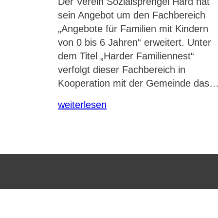
Der Verein Sozialsprengel Hard hat
sein Angebot um den Fachbereich
„Angebote für Familien mit Kindern
von 0 bis 6 Jahren“ erweitert. Unter
dem Titel „Harder Familiennest“
verfolgt dieser Fachbereich in
Kooperation mit der Gemeinde das
weiterlesen