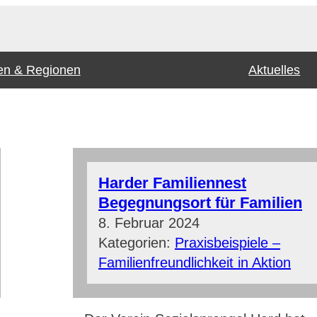
n & Regionen
Aktuelles
Harder Familiennest
Begegnungsort für Familien
8. Februar 2024
Kategorien:
Praxisbeispiele –
Familienfreundlichkeit in Aktion