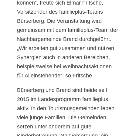
können“, freute sich Elmar Fritsche,
Vorsitzender des familieplus-Teams
Bürserberg. Die Veranstaltung wird
gemeinsam mit dem familieplus-Team der
Nachbargemeinde Brand durchgeführt.
„Wir arbeiten gut zusammen und nützen
Synergien auch in anderen Bereichen,
beispielsweise bei Weihnachtsaktionen
für Alleinstehende“, so Fritsche.
Bürserberg und Brand sind beide seit
2015 im Landesprogramm familieplus
aktiv. In den Tourismusgemeinden leben
viele junge Familien. Die Gemeinden
setzen unter anderem auf gute
Kinderbetreuung, Nahversorgung, ein