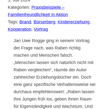
Kategorien:
Praxisbeispiele –
Familienfreundlichkeit in Aktion
Tags:
Brand
, 
Bürserberg
, 
Kindererziehung
, 
Kooperation
, 
Vortrag
Jan Uwe Rogge ging in seinem Vortrag
der Frage nach, was Raben richtig
machen und Menschen falsch.
„Menschen lassen sich natürlich nicht mit
Raben vergleichen“, räumte der Autor
zahlreicher Erziehungsbücher ein. Doch
eine ganz spezifische Verhaltensweise sei
durchaus empfehlenswert: „Raben lassen
ihre Jungen früh los, geben ihnen Raum
für Eigenständigkeit und Wachstum. Und