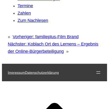
Termine
Zahlen
Zum Nachlesen
«
Vorheriger:
familieplus-Film Brand
Nächster:
Koblach Ort des Lernens – Ergebnis
der Online-Bürgerbeteiligung
»
Impressum
Datenschutzerklärung