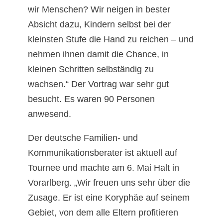
wir Menschen? Wir neigen in bester
Absicht dazu, Kindern selbst bei der
kleinsten Stufe die Hand zu reichen – und
nehmen ihnen damit die Chance, in
kleinen Schritten selbständig zu
wachsen.“ Der Vortrag war sehr gut
besucht. Es waren 90 Personen
anwesend.
Der deutsche Familien- und
Kommunikationsberater ist aktuell auf
Tournee und machte am 6. Mai Halt in
Vorarlberg. „Wir freuen uns sehr über die
Zusage. Er ist eine Koryphäe auf seinem
Gebiet, von dem alle Eltern profitieren