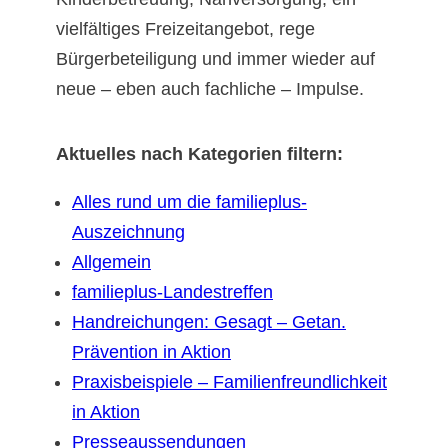
vielfältiges Freizeitangebot, rege
Bürgerbeteiligung und immer wieder auf
neue – eben auch fachliche – Impulse.
Aktuelles nach Kategorien filtern:
Alles rund um die familieplus-
Auszeichnung
Allgemein
familieplus-Landestreffen
Handreichungen: Gesagt – Getan.
Prävention in Aktion
Praxisbeispiele – Familienfreundlichkeit
in Aktion
Presseaussendungen