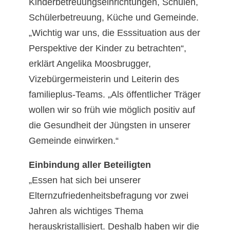
Kinderbetreuungseinrichtungen, Schulen,
Schülerbetreuung, Küche und Gemeinde.
„Wichtig war uns, die Esssituation aus der
Perspektive der Kinder zu betrachten“,
erklärt Angelika Moosbrugger,
Vizebürgermeisterin und Leiterin des
familieplus-Teams. „Als öffentlicher Träger
wollen wir so früh wie möglich positiv auf
die Gesundheit der Jüngsten in unserer
Gemeinde einwirken.“
Einbindung aller Beteiligten
„Essen hat sich bei unserer
Elternzufriedenheitsbefragung vor zwei
Jahren als wichtiges Thema
herauskristallisiert. Deshalb haben wir die