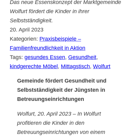
Das neue Essenskonzept der Marktgemeinde
Wolfurt fördert die Kinder in ihrer
Selbstständigkeit.
20. April 2023
Kategorien:
Praxisbeispiele –
Familienfreundlichkeit in Aktion
Tags:
gesundes Essen
, 
Gesundheit
, 
kindgerechte Möbel
, 
Mittagstisch
, 
Wolfurt
Gemeinde fördert Gesundheit und
Selbstständigkeit der Jüngsten in
Betreuungseinrichtungen
Wolfurt, 20. April 2023 – In Wolfurt
profitieren die Kinder in den
Betreuungseinrichtungen von einem