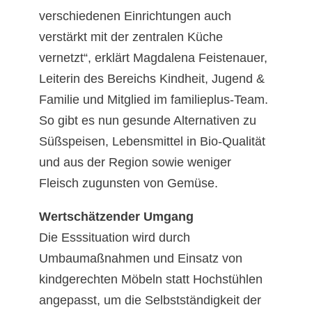
verschiedenen Einrichtungen auch
verstärkt mit der zentralen Küche
vernetzt“, erklärt Magdalena Feistenauer,
Leiterin des Bereichs Kindheit, Jugend &
Familie und Mitglied im familieplus-Team.
So gibt es nun gesunde Alternativen zu
Süßspeisen, Lebensmittel in Bio-Qualität
und aus der Region sowie weniger
Fleisch zugunsten von Gemüse.
Wertschätzender Umgang
Die Esssituation wird durch
Umbaumaßnahmen und Einsatz von
kindgerechten Möbeln statt Hochstühlen
angepasst, um die Selbstständigkeit der