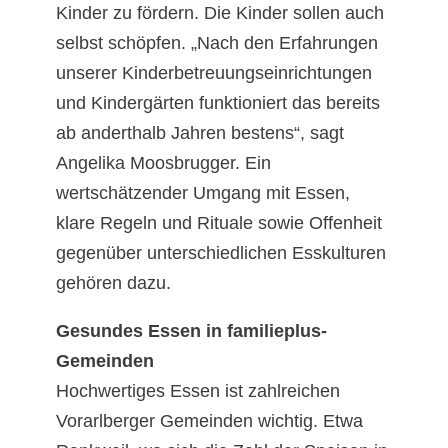
Kinder zu fördern. Die Kinder sollen auch
selbst schöpfen. „Nach den Erfahrungen
unserer Kinderbetreuungseinrichtungen
und Kindergärten funktioniert das bereits
ab anderthalb Jahren bestens“, sagt
Angelika Moosbrugger. Ein
wertschätzender Umgang mit Essen,
klare Regeln und Rituale sowie Offenheit
gegenüber unterschiedlichen Esskulturen
gehören dazu.
Gesundes Essen in familieplus-
Gemeinden
Hochwertiges Essen ist zahlreichen
Vorarlberger Gemeinden wichtig. Etwa