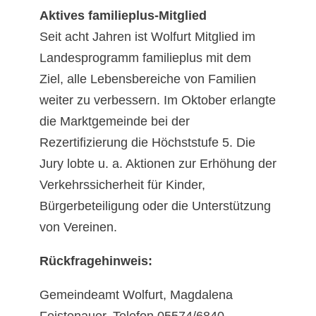
Aktives familieplus-Mitglied
Seit acht Jahren ist Wolfurt Mitglied im
Landesprogramm familieplus mit dem
Ziel, alle Lebensbereiche von Familien
weiter zu verbessern. Im Oktober erlangte
die Marktgemeinde bei der
Rezertifizierung die Höchststufe 5. Die
Jury lobte u. a. Aktionen zur Erhöhung der
Verkehrssicherheit für Kinder,
Bürgerbeteiligung oder die Unterstützung
von Vereinen.
Rückfragehinweis:
Gemeindeamt Wolfurt, Magdalena
Feistenauer, Telefon 05574/6840-