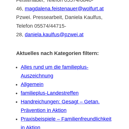
46,
magdalena.feistenauer@wolfurt.at
Pzwei. Pressearbeit, Daniela Kaulfus,
Telefon 05574/44715-
28,
daniela.kaulfus@pzwei.at
Aktuelles nach Kategorien filtern:
Alles rund um die familieplus-
Auszeichnung
Allgemein
familieplus-Landestreffen
Handreichungen: Gesagt – Getan.
Prävention in Aktion
Praxisbeispiele – Familienfreundlichkeit
in Aktion