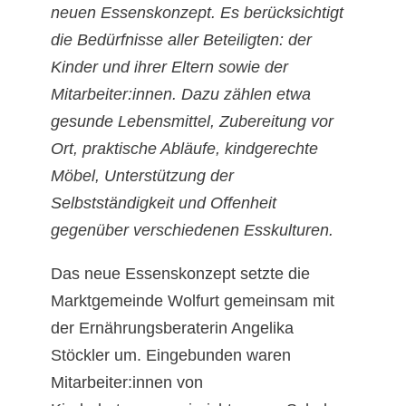
neuen Essenskonzept. Es berücksichtigt
die Bedürfnisse aller Beteiligten: der
Kinder und ihrer Eltern sowie der
Mitarbeiter:innen. Dazu zählen etwa
gesunde Lebensmittel, Zubereitung vor
Ort, praktische Abläufe, kindgerechte
Möbel, Unterstützung der
Selbstständigkeit und Offenheit
gegenüber verschiedenen Esskulturen.
Das neue Essenskonzept setzte die
Marktgemeinde Wolfurt gemeinsam mit
der Ernährungsberaterin Angelika
Stöckler um. Eingebunden waren
Mitarbeiter:innen von