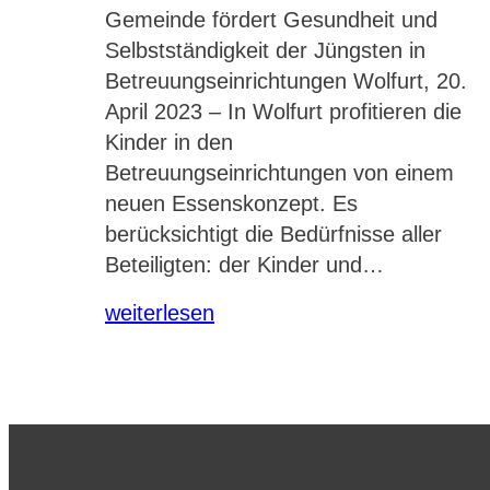
Gemeinde fördert Gesundheit und
Selbstständigkeit der Jüngsten in
Betreuungseinrichtungen Wolfurt, 20.
April 2023 – In Wolfurt profitieren die
Kinder in den
Betreuungseinrichtungen von einem
neuen Essenskonzept. Es
berücksichtigt die Bedürfnisse aller
Beteiligten: der Kinder und…
weiterlesen