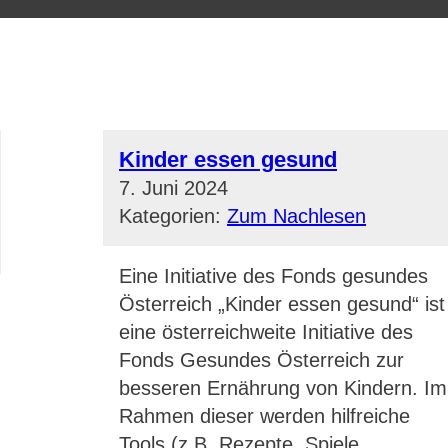
Kinder essen gesund
7. Juni 2024
Kategorien:
Zum Nachlesen
Eine Initiative des Fonds gesundes
Österreich „Kinder essen gesund“ ist
eine österreichweite Initiative des
Fonds Gesundes Österreich zur
besseren Ernährung von Kindern. Im
Rahmen dieser werden hilfreiche
Tools (z.B. Rezepte, Spiele,