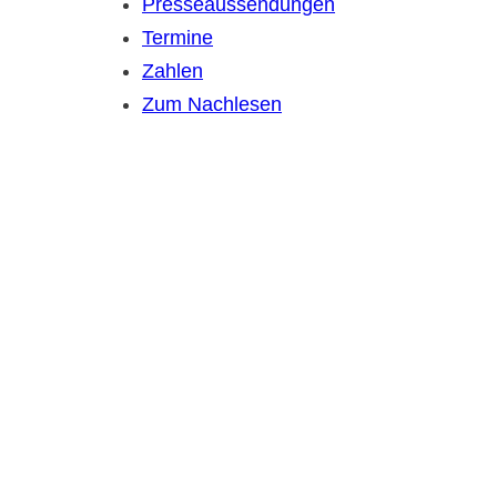
Presseaussendungen
Termine
Zahlen
Zum Nachlesen