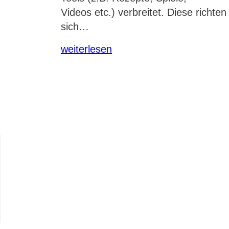
Videos etc.) verbreitet. Diese richten
sich…
weiterlesen