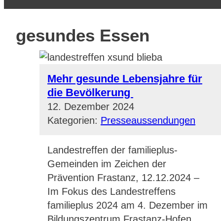
gesundes Essen
Mehr gesunde Lebensjahre für
die Bevölkerung
12. Dezember 2024
Kategorien:
Presseaussendungen
Landestreffen der familieplus-
Gemeinden im Zeichen der
Prävention Frastanz, 12.12.2024 –
Im Fokus des Landestreffens
familieplus 2024 am 4. Dezember im
Bildungszentrum Frastanz-Hofen