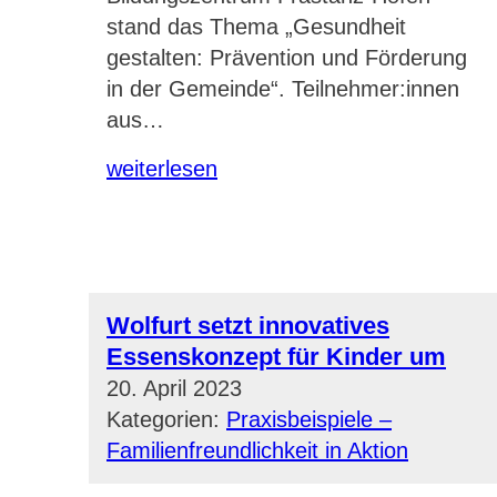
stand das Thema „Gesundheit
gestalten: Prävention und Förderung
in der Gemeinde“. Teilnehmer:innen
aus…
weiterlesen
Wolfurt setzt innovatives
Essenskonzept für Kinder um
20. April 2023
Kategorien:
Praxisbeispiele –
Familienfreundlichkeit in Aktion