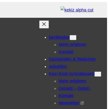
familieplus
Mehr erfahren
Kontakt
Gemeinden & Regionen
Aktuelles
Kein Kind zurücklassen
Mehr erfahren
Gesagt – Getan.
Kontakt
Newsletter