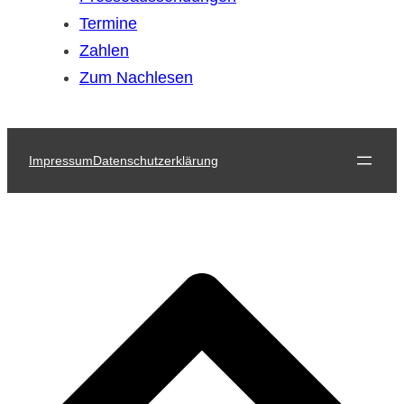
Termine
Zahlen
Zum Nachlesen
Impressum
Datenschutzerklärung