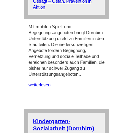
Gesagt – Getan. Prävention in
Aktion
Mit mobilen Spiel- und
Begegnungsangeboten bringt Dornbirn
Unterstützung direkt zu Familien in den
Stadtteilen. Die niederschwelligen
Angebote fördern Begegnung,
Vernetzung und soziale Teilhabe und
erreichen besonders auch Familien, die
bisher nur schwer Zugang zu
Unterstützungsangeboten…
weiterlesen
Kindergarten-
Sozialarbeit (Dornbirn)