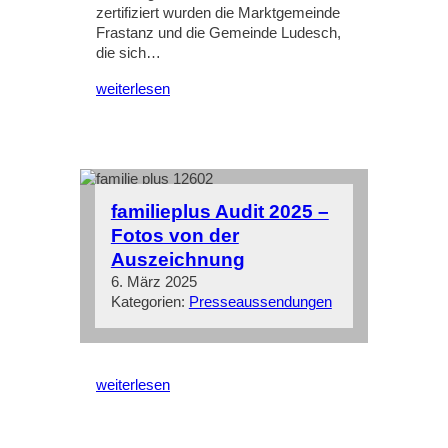
zertifiziert wurden die Marktgemeinde
Frastanz und die Gemeinde Ludesch,
die sich…
weiterlesen
familieplus Audit 2025 –
Fotos von der
Auszeichnung
6. März 2025
Kategorien:
Presseaussendungen
weiterlesen