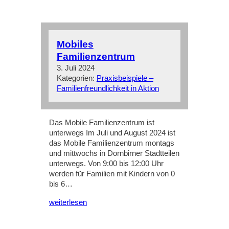
Mobiles
Familienzentrum
3. Juli 2024
Kategorien:
Praxisbeispiele –
Familienfreundlichkeit in Aktion
Das Mobile Familienzentrum ist
unterwegs Im Juli und August 2024 ist
das Mobile Familienzentrum montags
und mittwochs in Dornbirner Stadtteilen
unterwegs. Von 9:00 bis 12:00 Uhr
werden für Familien mit Kindern von 0
bis 6…
weiterlesen