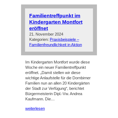
Familientreffpunkt im
Kindergarten Montfort
eröffnet
21. November 2024
Kategorien:
Praxisbeispiele –
Familienfreundlichkeit in Aktion
Im Kindergarten Montfort wurde diese
Woche ein neuer Familientreffpunkt
eröffnet. „Damit stellen wir diese
wichtige Anlaufstelle für die Dornbirner
Familien nun an allen 20 Kindergärten
der Stadt zur Verfügung“, berichtet
Bürgermeisterin Dipl.-Vw. Andrea
Kaufmann. Die…
weiterlesen