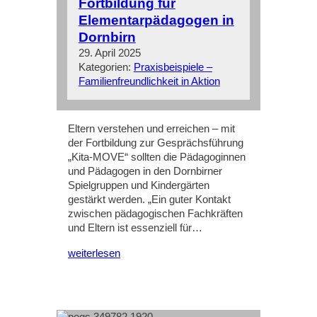
Fortbildung für
Elementarpädagogen in
Dornbirn
29. April 2025
Kategorien:
Praxisbeispiele –
Familienfreundlichkeit in Aktion
Eltern verstehen und erreichen – mit
der Fortbildung zur Gesprächsführung
„Kita-MOVE“ sollten die Pädagoginnen
und Pädagogen in den Dornbirner
Spielgruppen und Kindergärten
gestärkt werden. „Ein guter Kontakt
zwischen pädagogischen Fachkräften
und Eltern ist essenziell für…
weiterlesen