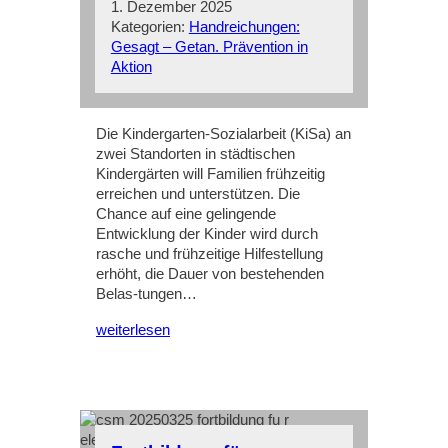
1. Dezember 2025
Kategorien:
Handreichungen:
Gesagt – Getan. Prävention in
Aktion
Die Kindergarten-Sozialarbeit (KiSa) an
zwei Standorten in städtischen
Kindergärten will Familien frühzeitig
erreichen und unterstützen. Die
Chance auf eine gelingende
Entwicklung der Kinder wird durch
rasche und frühzeitige Hilfestellung
erhöht, die Dauer von bestehenden
Belas-tungen…
weiterlesen