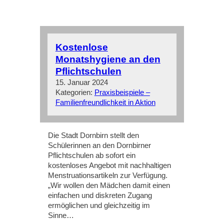
Kostenlose
Monatshygiene an den
Pflichtschulen
15. Januar 2024
Kategorien:
Praxisbeispiele –
Familienfreundlichkeit in Aktion
Die Stadt Dornbirn stellt den
Schülerinnen an den Dornbirner
Pflichtschulen ab sofort ein
kostenloses Angebot mit nachhaltigen
Menstruationsartikeln zur Verfügung.
„Wir wollen den Mädchen damit einen
einfachen und diskreten Zugang
ermöglichen und gleichzeitig im
Sinne…