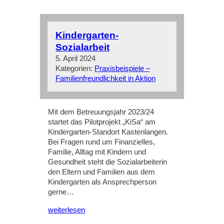
Kindergarten-
Sozialarbeit
5. April 2024
Kategorien:
Praxisbeispiele –
Familienfreundlichkeit in Aktion
Mit dem Betreuungsjahr 2023/24
startet das Pilotprojekt „KiSa“ am
Kindergarten-Standort Kastenlangen.
Bei Fragen rund um Finanzielles,
Familie, Alltag mit Kindern und
Gesundheit steht die Sozialarbeiterin
den Eltern und Familien aus dem
Kindergarten als Ansprechperson
gerne…
weiterlesen