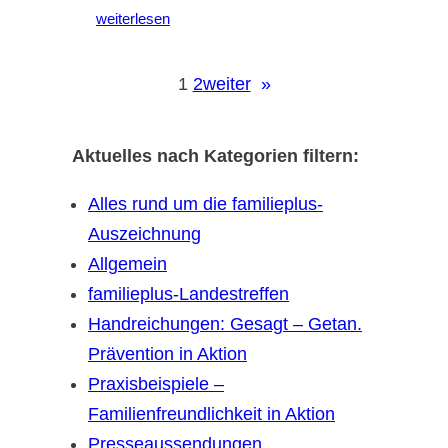
weiterlesen
1
2
weiter
»
Aktuelles nach Kategorien filtern:
Alles rund um die familieplus-
Auszeichnung
Allgemein
familieplus-Landestreffen
Handreichungen: Gesagt – Getan.
Prävention in Aktion
Praxisbeispiele –
Familienfreundlichkeit in Aktion
Presseaussendungen