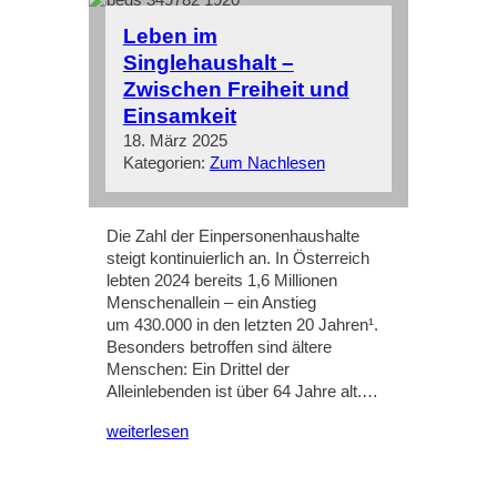
Leben im
Singlehaushalt –
Zwischen Freiheit und
Einsamkeit
18. März 2025
Kategorien:
Zum Nachlesen
Die Zahl der Einpersonenhaushalte
steigt kontinuierlich an. In Österreich
lebten 2024 bereits 1,6 Millionen
Menschenallein – ein Anstieg
um 430.000 in den letzten 20 Jahren¹.
Besonders betroffen sind ältere
Menschen: Ein Drittel der
Alleinlebenden ist über 64 Jahre alt.…
weiterlesen