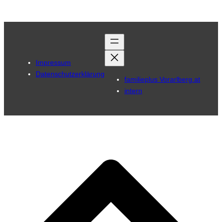
Impressum
Datenschutzerklärung
familieplus Vorarlberg.at
intern