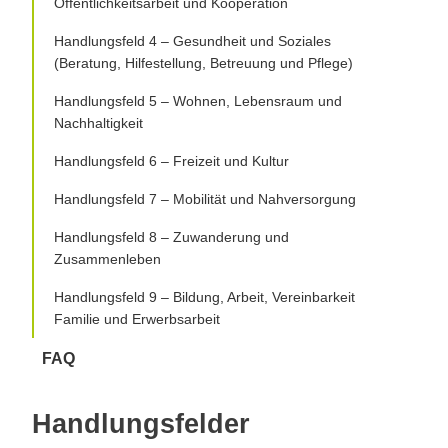
Öffentlichkeitsarbeit und Kooperation
Handlungsfeld 4 – Gesundheit und Soziales
(Beratung, Hilfestellung, Betreuung und Pflege)
Handlungsfeld 5 – Wohnen, Lebensraum und
Nachhaltigkeit
Handlungsfeld 6 – Freizeit und Kultur
Handlungsfeld 7 – Mobilität und Nahversorgung
Handlungsfeld 8 – Zuwanderung und
Zusammenleben
Handlungsfeld 9 – Bildung, Arbeit, Vereinbarkeit
Familie und Erwerbsarbeit
FAQ
Handlungsfelder