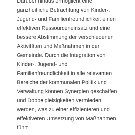
Darüber hinaus ermöglicht eine
ganzheitliche Betrachtung von Kinder-,
Jugend- und Familienfreundlichkeit einen
effektiven Ressourceneinsatz und eine
bessere Abstimmung der verschiedenen
Aktivitäten und Maßnahmen in der
Gemeinde. Durch die Integration von
Kinder-, Jugend- und
Familienfreundlichkeit in alle relevanten
Bereiche der kommunalen Politik und
Verwaltung können Synergien geschaffen
und Doppelgleisigkeiten vermieden
werden, was zu einer effizienteren und
effektiveren Umsetzung von Maßnahmen
führt.