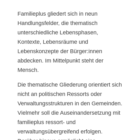
Familieplus gliedert sich in neun
Handlungsfelder, die thematisch
unterschiedliche Lebensphasen,
Kontexte, Lebensräume und
Lebenskonzepte der Bürger:innen
abdecken. Im Mittelpunkt steht der
Mensch.
Die thematische Gliederung orientiert sich
nicht an politischen Ressorts oder
Verwaltungsstrukturen in den Gemeinden.
Vielmehr soll die Auseinandersetzung mit
familieplus ressort- und
verwaltungsübergreifend erfolgen.