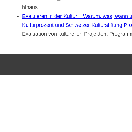
hinaus.
Evaluieren in der Kultur – Warum, was, wann
Kulturprozent und Schweizer Kulturstiftung Pro
Evaluation von kulturellen Projekten, Programm