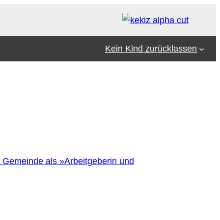
Kein Kind zurücklassen
2 Gemeinde als »Arbeitgeberin und