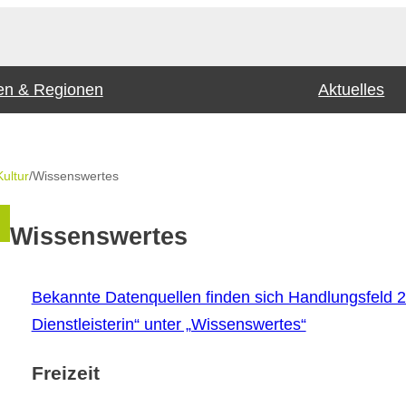
n & Regionen
Aktuelles
Kultur
/
Wissenswertes
Wissenswertes
Bekannte Datenquellen finden sich Handlungsfeld 
Dienstleisterin“ unter „Wissenswertes“
Freizeit