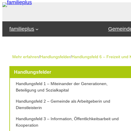
Zum
Inhalt
springen
familieplus
Gemeinde
Mehr erfahren
/
Handlungsfelder
/
Handlungsfeld 6 – Freizeit und 
Handlungsfelder
Handlungsfeld 1 – Miteinander der Generationen,
Beteiligung und Sozialkapital
Handlungsfeld 2 – Gemeinde als Arbeitgeberin und
Dienstleisterin
Handlungsfeld 3 – Information, Öffentlichkeitsarbeit und
Kooperation