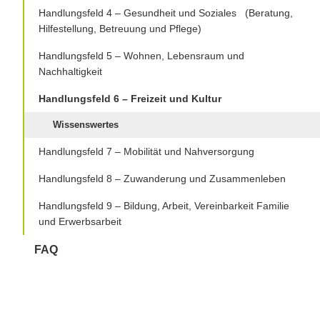
Handlungsfeld 4 – Gesundheit und Soziales (Beratung,
Hilfestellung, Betreuung und Pflege)
Handlungsfeld 5 – Wohnen, Lebensraum und
Nachhaltigkeit
Handlungsfeld 6 – Freizeit und Kultur
Wissenswertes
Handlungsfeld 7 – Mobilität und Nahversorgung
Handlungsfeld 8 – Zuwanderung und Zusammenleben
Handlungsfeld 9 – Bildung, Arbeit, Vereinbarkeit Familie
und Erwerbsarbeit
FAQ