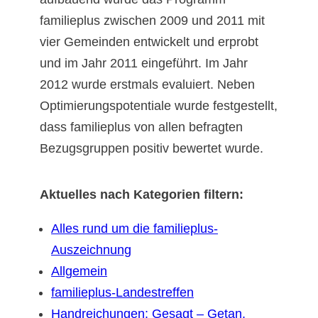
familieplus zwischen 2009 und 2011 mit
vier Gemeinden entwickelt und erprobt
und im Jahr 2011 eingeführt. Im Jahr
2012 wurde erstmals evaluiert. Neben
Optimierungspotentiale wurde festgestellt,
dass familieplus von allen befragten
Bezugsgruppen positiv bewertet wurde.
Aktuelles nach Kategorien filtern:
Alles rund um die familieplus-
Auszeichnung
Allgemein
familieplus-Landestreffen
Handreichungen: Gesagt – Getan.