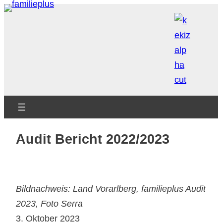
Zum
Inhalt
springen
Audit Bericht 2022/2023
Bildnachweis: Land Vorarlberg, familieplus Audit
2023, Foto Serra
3. Oktober 2023