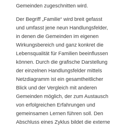
Gemeinden zugeschnitten wird.
Der Begriff „Familie“ wird breit gefasst
und umfasst jene neun Handlungsfelder,
in denen die Gemeinden im eigenen
Wirkungsbereich und ganz konkret die
Lebensqualität für Familien beeinflussen
können. Durch die grafische Darstellung
der einzelnen Handlungsfelder mittels
Netzdiagramm ist ein gesamtheitlicher
Blick und der Vergleich mit anderen
Gemeinden möglich, der zum Austausch
von erfolgreichen Erfahrungen und
gemeinsamen Lernen führen soll. Den
Abschluss eines Zyklus bildet die externe