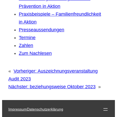
Prävention in Aktion
Praxisbeispiele – Familienfreundlichkeit
in Aktion
Presseaussendungen
Termine
Zahlen
Zum Nachlesen
«
Vorheriger:
Auszeichnungsveranstaltung
Audit 2023
Nächster:
beziehungsweise Oktober 2023
»
Impressum
Datenschutzerklärung