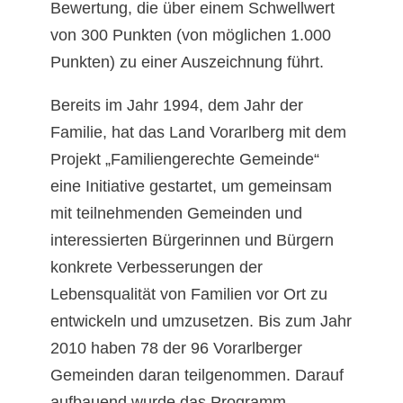
Bewertung, die über einem Schwellwert
von 300 Punkten (von möglichen 1.000
Punkten) zu einer Auszeichnung führt.
Bereits im Jahr 1994, dem Jahr der
Familie, hat das Land Vorarlberg mit dem
Projekt „Familiengerechte Gemeinde“
eine Initiative gestartet, um gemeinsam
mit teilnehmenden Gemeinden und
interessierten Bürgerinnen und Bürgern
konkrete Verbesserungen der
Lebensqualität von Familien vor Ort zu
entwickeln und umzusetzen. Bis zum Jahr
2010 haben 78 der 96 Vorarlberger
Gemeinden daran teilgenommen. Darauf
aufbauend wurde das Programm