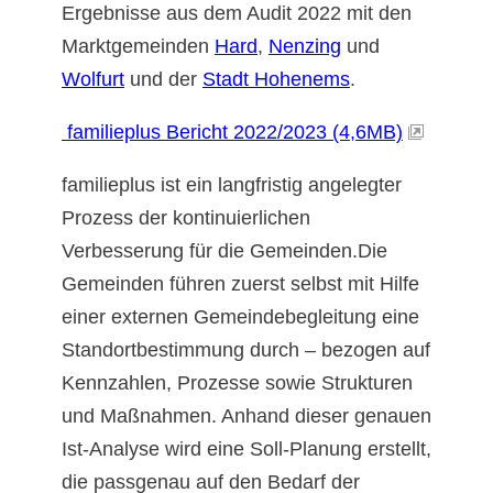
Ergebnisse aus dem Audit 2022 mit den
Marktgemeinden
Hard
,
Nenzing
und
Wolfurt
und der
Stadt Hohenems
.
familieplus Bericht 2022/2023 (4,6MB)
familieplus ist ein langfristig angelegter
Prozess der kontinuierlichen
Verbesserung für die Gemeinden.Die
Gemeinden führen zuerst selbst mit Hilfe
einer externen Gemeindebegleitung eine
Standortbestimmung durch – bezogen auf
Kennzahlen, Prozesse sowie Strukturen
und Maßnahmen. Anhand dieser genauen
Ist-Analyse wird eine Soll-Planung erstellt,
die passgenau auf den Bedarf der